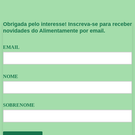
Obrigada pelo interesse! Inscreva-se para receber
novidades do Alimentamente por email.
EMAIL
NOME
SOBRENOME